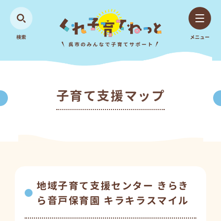
検索
メニュー
子育て支援マップ
地域子育て支援センター きらき
ら音戸保育園 キラキラスマイル