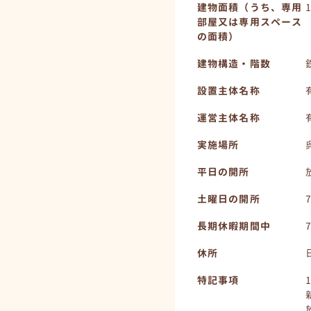
建物面積（うち、専用
部屋又は専用スペース
の面積）
建物構造・階数
設置主体名称
運営主体名称
実施場所
平日の開所
土曜日の開所
長期休暇期間中
休所
特記事項