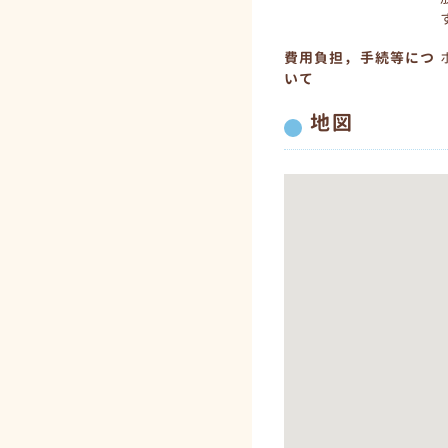
費用負担，手続等につ
いて
地図