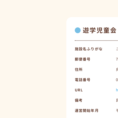
遊学児童会
施設名ふりがな
郵便番号
住所
電話番号
URL
h
備考
運営開始年月