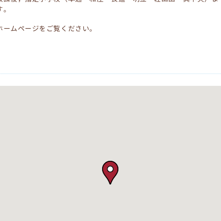
す。
ホームページをご覧ください。