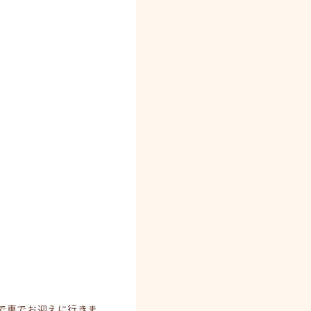
で車でお迎えに行きま