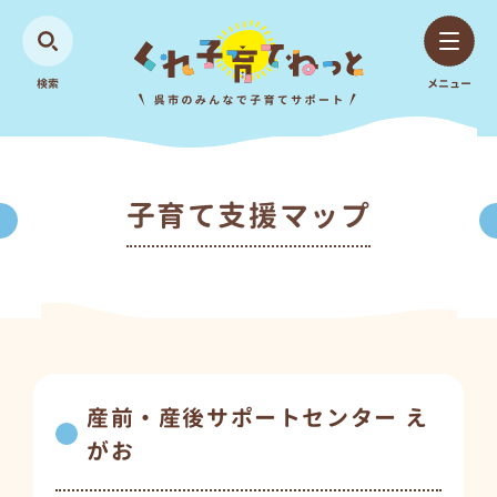
検索
メニュー
子育て支援マップ
産前・産後サポートセンター え
がお