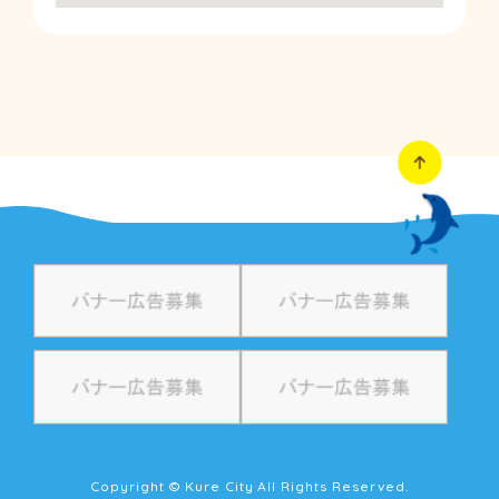
Copyright © Kure City All Rights Reserved.