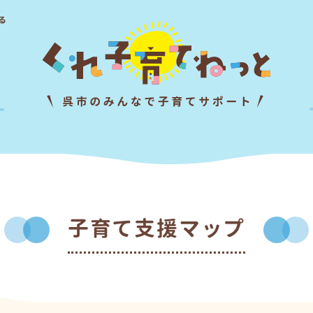
る
子育て支援マップ