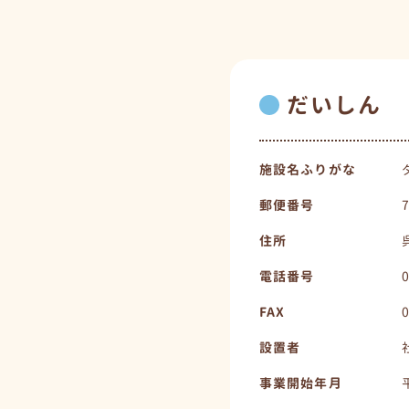
だいしん
施設名ふりがな
郵便番号
住所
電話番号
FAX
設置者
事業開始年月