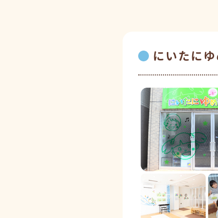
にいたにゆ