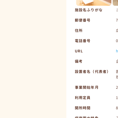
施設名ふりがな
郵便番号
住所
電話番号
URL
h
備考
設置者名（代表者）
事業開始年月
利用定員
開所時間