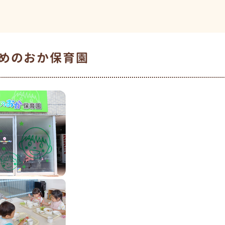
めのおか保育園