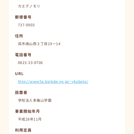
カエデノモリ
郵便番号
737-0903
住所
呉市焼山西３丁目19ー14
電話番号
0823-33-0706
URL
http://www5a.biglobe.ne.jp/~ykobato/
設置者
学校法人多幾山学園
事業開始年月
平成28年11月
利用定員