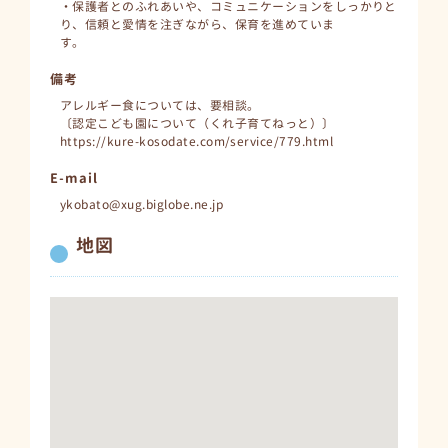
・保護者とのふれあいや、コミュニケーションをしっかりと
り、信頼と愛情を注ぎながら、保育を進めていま
す。
備考
アレルギー食については、要相談。
〔認定こども園について（くれ子育てねっと）〕
https://kure-kosodate.com/service/779.html
E-mail
ykobato@xug.biglobe.ne.jp
地図