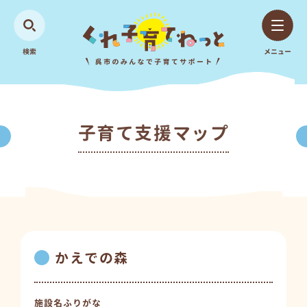
検索
メニュー
子育て支援マップ
かえでの森
施設名ふりがな