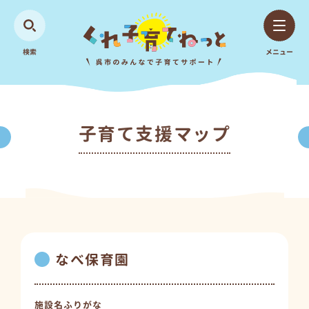
検索
メニュー
子育て支援マップ
なべ保育園
施設名ふりがな