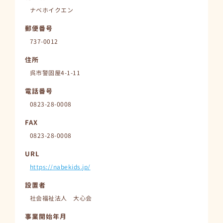
ナベホイクエン
郵便番号
737-0012
住所
呉市警固屋4-1-11
電話番号
0823-28-0008
FAX
0823-28-0008
URL
https://nabekids.jp/
設置者
社会福祉法人 大心会
事業開始年月