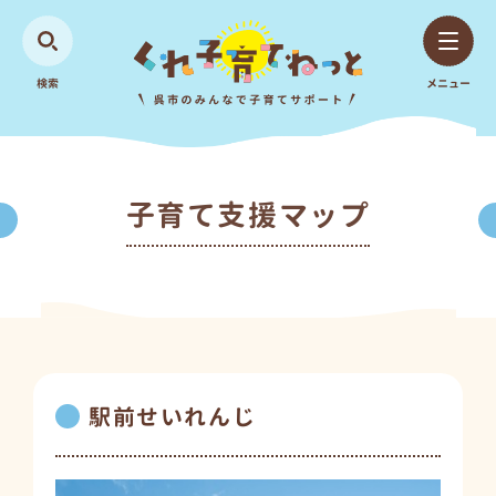
検索
メニュー
子育て支援マップ
駅前せいれんじ