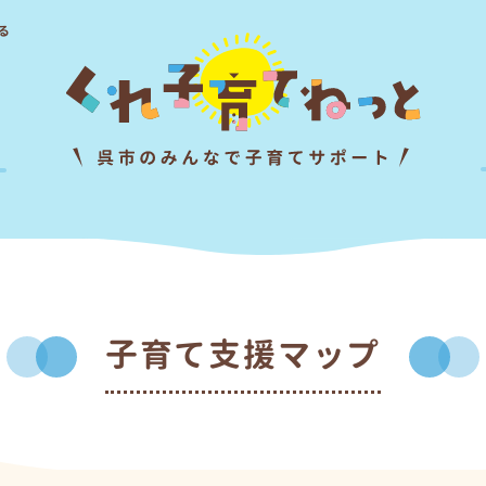
る
子育て支援マップ