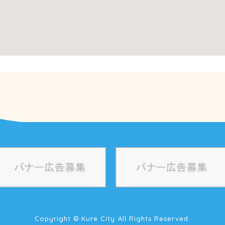
Copyright © Kure City All Rights Reserved.