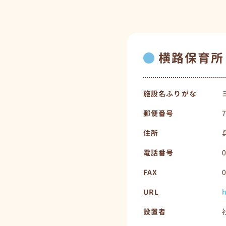
横路保育所
施設名ふりがな
郵便番号
住所
電話番号
FAX
URL
h
設置者