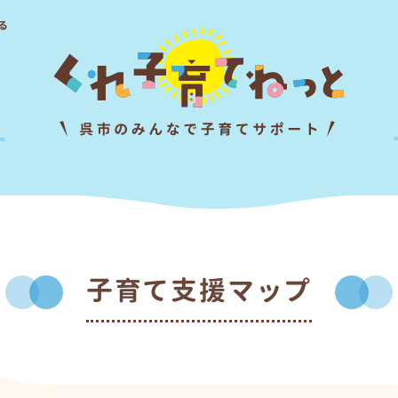
る
子育て支援マップ