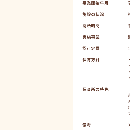
事業開始年月
施設の状況
開所時間
実施事業
認可定員
保育方針
保育所の特色
備考