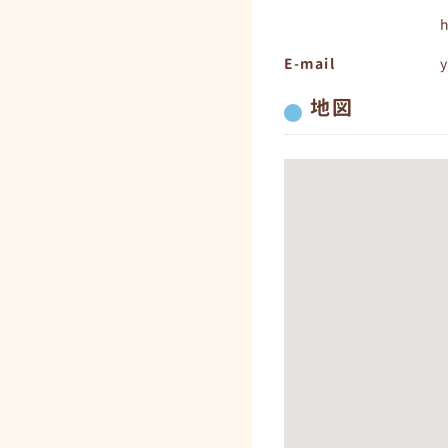
h
E-mail
y
地図