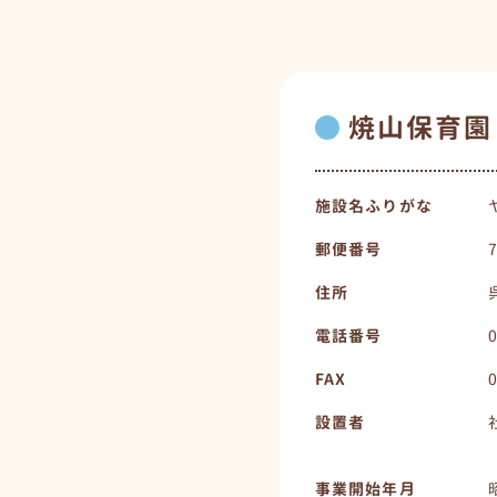
焼山保育園
施設名ふりがな
郵便番号
住所
電話番号
FAX
設置者
事業開始年月