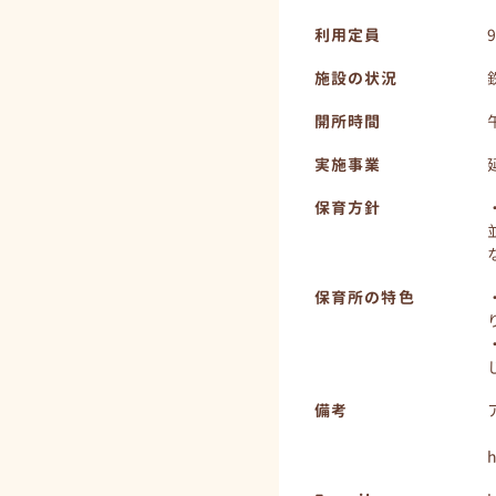
利用定員
施設の状況
開所時間
実施事業
保育方針
保育所の特色
備考
h