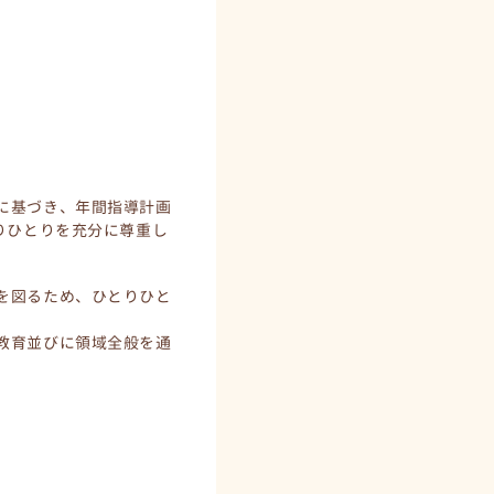
に基づき、年間指導計画
りひとりを充分に尊重し
を図るため、ひとりひと
教育並びに領域全般を通