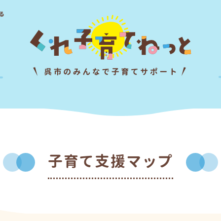
る
子育て支援マップ