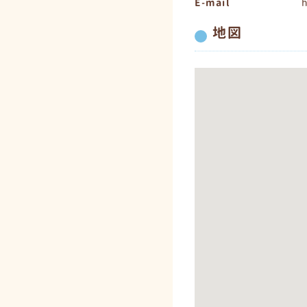
E-mail
地図