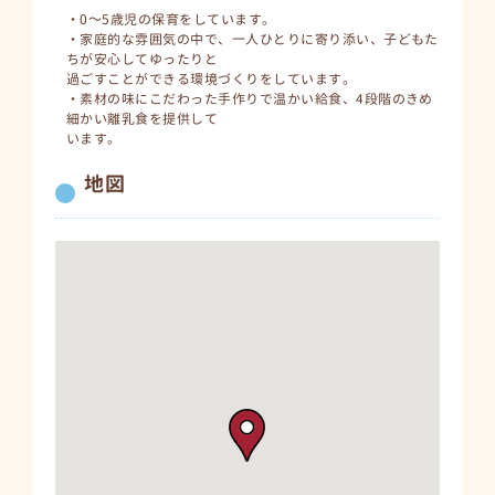
・0～5歳児の保育をしています。
・家庭的な雰囲気の中で、一人ひとりに寄り添い、子どもた
ちが安心してゆったりと
過ごすことができる環境づくりをしています。
・素材の味にこだわった手作りで温かい給食、4段階のきめ
細かい離乳食を提供して
います。
地図