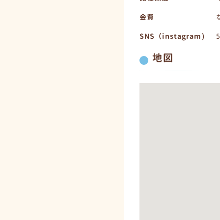
会費
SNS（instagram)
地図