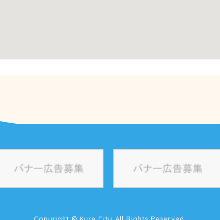
Copyright © Kure City All Rights Reserved.