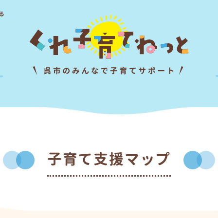
る
子育て支援マップ