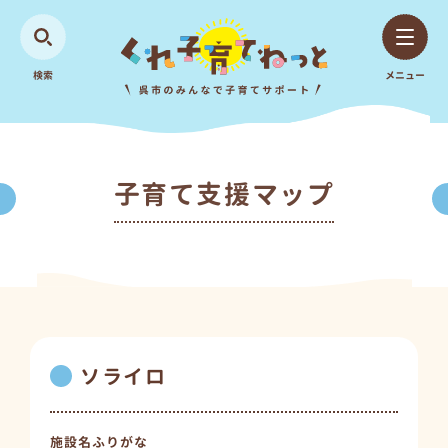
検索
メニュー
子育て支援マップ
ソライロ
施設名ふりがな