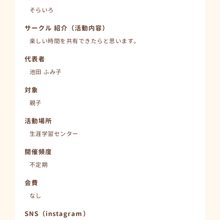
そらいろ
サークル 紹介（活動内容）
楽しい時間を共有できたらと思います。
代表者
池田 ふみ子
対象
親子
活動場所
生涯学習センター
開催頻度
不定期
会費
なし
SNS（instagram）