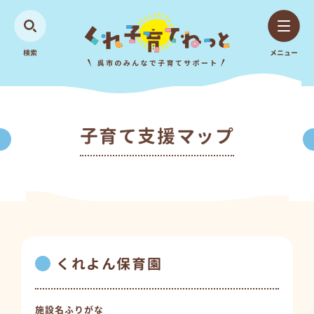
検索
メニュー
子育て支援マップ
くれよん保育園
施設名ふりがな