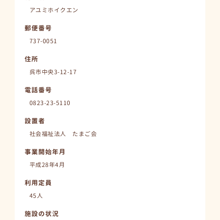
アユミホイクエン
郵便番号
737-0051
住所
呉市中央3-12-17
電話番号
0823-23-5110
設置者
社会福祉法人 たまご会
事業開始年月
平成28年4月
利用定員
45人
施設の状況