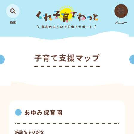
検索
メニュー
子育て支援マップ
あゆみ保育園
施設名ふりがな