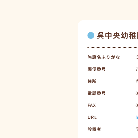
呉中央幼稚
施設名ふりがな
郵便番号
住所
電話番号
FAX
URL
h
設置者