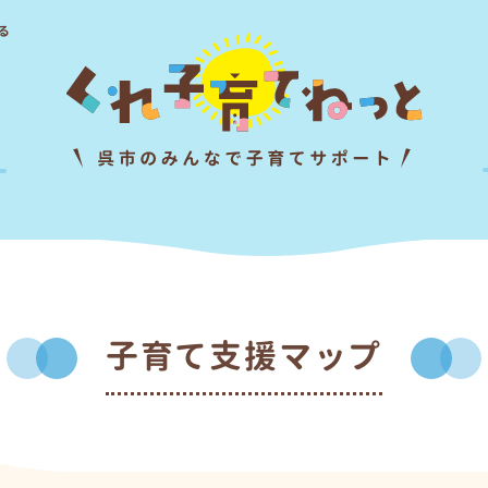
る
子育て支援マップ