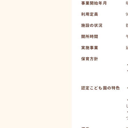
事業開始年月
利用定員
施設の状況
開所時間
実施事業
保育方針
認定こども園の特色