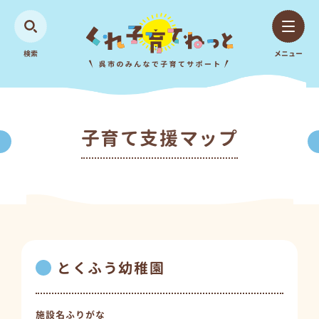
検索
メニュー
子育て支援マップ
とくふう幼稚園
施設名ふりがな