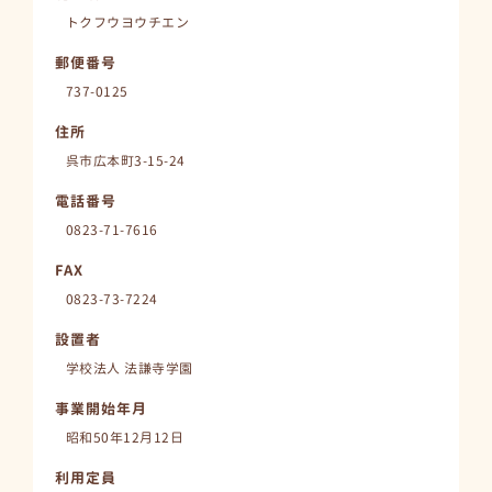
トクフウヨウチエン
郵便番号
737-0125
住所
呉市広本町3-15-24
電話番号
0823-71-7616
FAX
0823-73-7224
設置者
学校法人 法謙寺学園
事業開始年月
昭和50年12月12日
利用定員