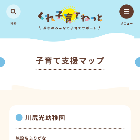
検索
メニュー
子育て支援マップ
川尻光幼稚園
施設名ふりがな