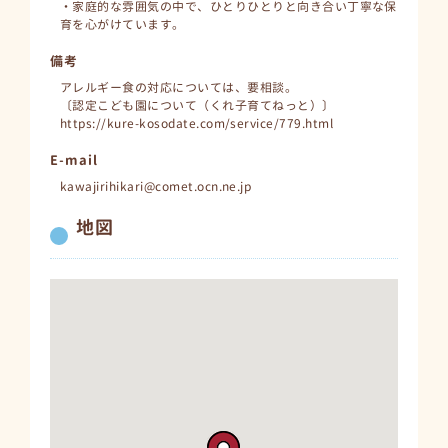
・家庭的な雰囲気の中で、ひとりひとりと向き合い丁寧な保
育を心がけています。
備考
アレルギー食の対応については、要相談。
〔認定こども園について（くれ子育てねっと）〕
https://kure-kosodate.com/service/779.html
E-mail
kawajirihikari@comet.ocn.ne.jp
地図