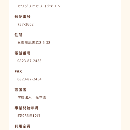
カワジリヒカリヨウチエン
郵便番号
737-2602
住所
呉市川尻町森2-5-32
電話番号
0823-87-2433
FAX
0823-87-2454
設置者
学校法人 光学園
事業開始年月
昭和36年12月
利用定員