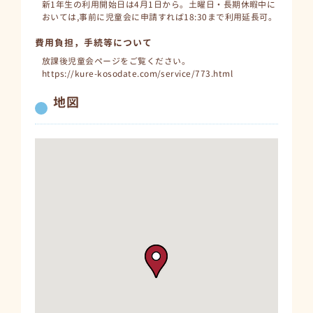
新1年生の利用開始日は4月1日から。土曜日・長期休暇中に
おいては,事前に児童会に申請すれば18:30まで利用延長可。
費用負担，手続等について
放課後児童会ページをご覧ください。
https://kure-kosodate.com/service/773.html
地図