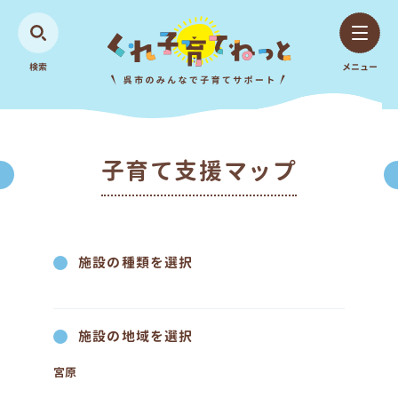
検索
メニュー
子育て支援マップ
施設の種類を選択
施設の地域を選択
宮原