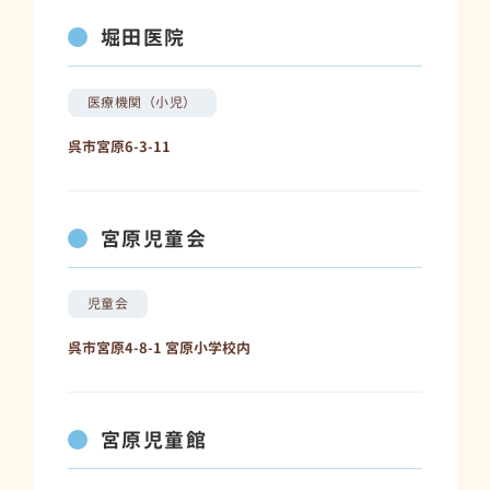
堀田医院
医療機関（小児）
呉市宮原6-3-11
宮原児童会
児童会
呉市宮原4-8-1 宮原小学校内
宮原児童館