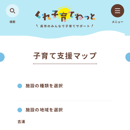
検索
メニュー
子育て支援マップ
施設の種類を選択
施設の地域を選択
吉浦