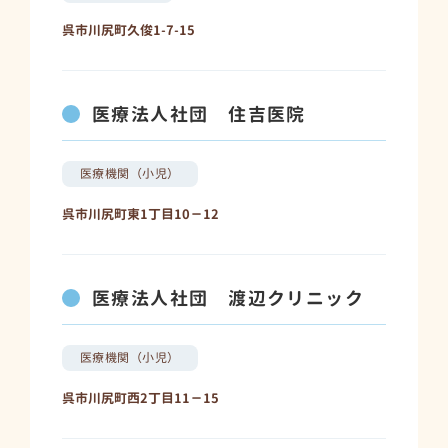
呉市川尻町久俊1-7-15
医療法人社団 住吉医院
医療機関（小児）
呉市川尻町東1丁目10－12
医療法人社団 渡辺クリニック
医療機関（小児）
呉市川尻町西2丁目11－15