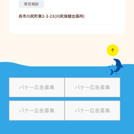
育児相談
呉市川尻町東2-3-23(川尻保健出張所)