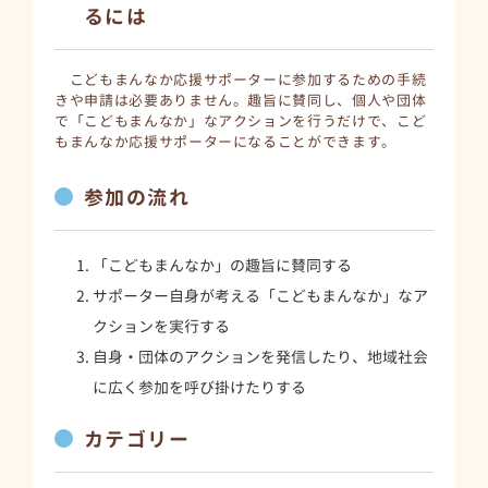
るには
こどもまんなか応援サポーターに参加するための手続
きや申請は必要ありません。趣旨に賛同し、個人や団体
で「こどもまんなか」なアクションを行うだけで、こど
もまんなか応援サポーターになることができます。
参加の流れ
「こどもまんなか」の趣旨に賛同する
サポーター自身が考える「こどもまんなか」なア
クションを実行する
自身・団体のアクションを発信したり、地域社会
に広く参加を呼び掛けたりする
カテゴリー