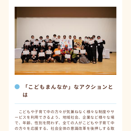
「こどもまんなか」なアクションと
は
こどもや子育て中の方々が気兼ねなく様々な制度やサ
ービスを利用できるよう、地域社会、企業など様々な場
で、年齢、性別を問わず、全ての人がこどもや子育て中
の方々を応援する、社会全体の意識改革を後押しする取