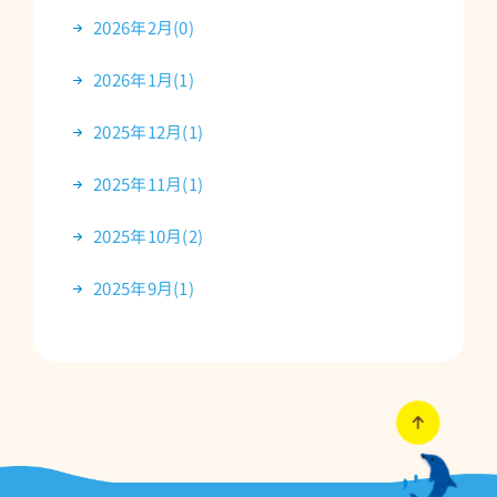
2026年2月(0)
2026年1月(1)
2025年12月(1)
2025年11月(1)
2025年10月(2)
2025年9月(1)