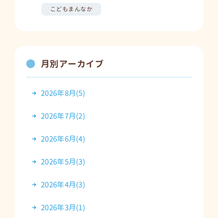
こどもまんなか
月別アーカイブ
2026年8月(5)
2026年7月(2)
2026年6月(4)
2026年5月(3)
2026年4月(3)
2026年3月(1)