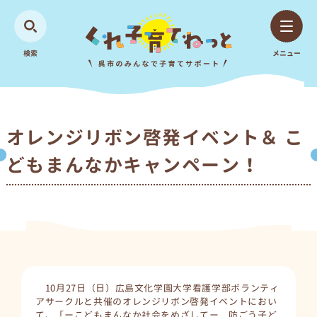
検索
メニュー
オレンジリボン啓発イベント＆ こ
どもまんなかキャンペーン！
10月27日（日）広島文化学園大学看護学部ボランティ
アサークルと共催のオレンジリボン啓発イベントにおい
て、「ーこどもまんなか社会をめざしてー 防ごう子ど