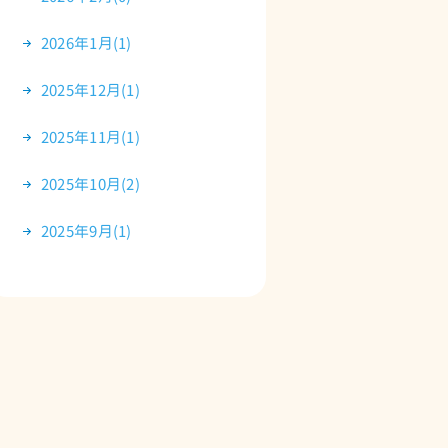
2026年1月(1)
2025年12月(1)
2025年11月(1)
2025年10月(2)
2025年9月(1)