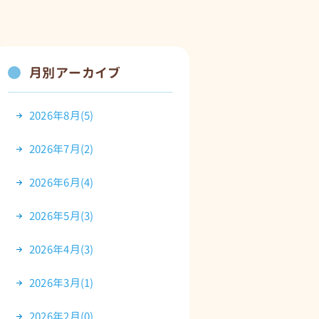
月別アーカイブ
2026年8月(5)
2026年7月(2)
2026年6月(4)
2026年5月(3)
2026年4月(3)
2026年3月(1)
2026年2月(0)