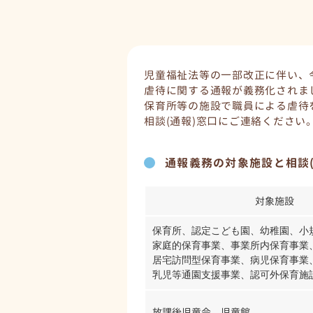
児童福祉法等の一部改正に伴い、令
虐待に関する通報が義務化されま
保育所等の施設で職員による虐待
相談(通報)窓口にご連絡ください
通報義務の対象施設と相談(
対象施設
保育所、認定こども園、幼稚園、小規
家庭的保育事業、事業所内保育事業、
居宅訪問型保育事業、病児保育事業、
乳児等通園支援事業、認可外保育施
放課後児童会、児童館