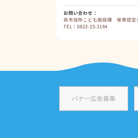
お問い合わせ：
呉市役所こども施設課 保育認定
TEL：0823-25-3144