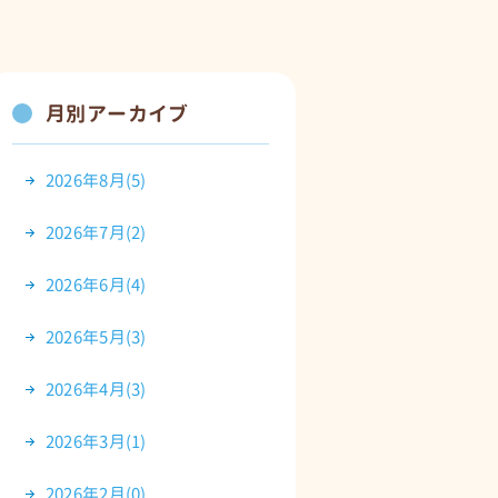
月別アーカイブ
2026年8月(5)
2026年7月(2)
2026年6月(4)
2026年5月(3)
2026年4月(3)
2026年3月(1)
2026年2月(0)