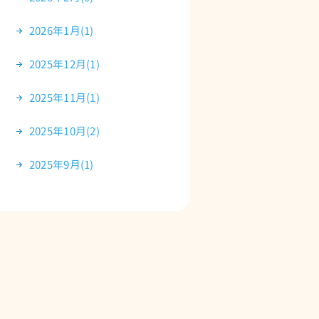
2026年1月(1)
2025年12月(1)
2025年11月(1)
2025年10月(2)
2025年9月(1)