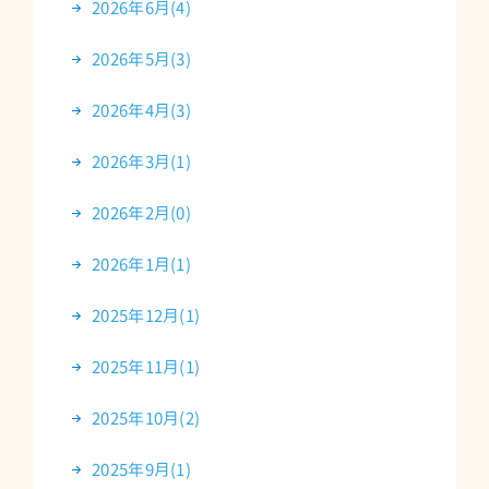
2026年6月(4)
2026年5月(3)
2026年4月(3)
2026年3月(1)
2026年2月(0)
2026年1月(1)
2025年12月(1)
2025年11月(1)
2025年10月(2)
2025年9月(1)