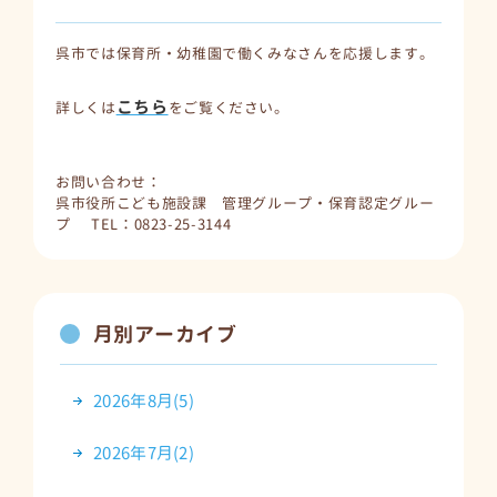
呉市では保育所・幼稚園で働くみなさんを応援します。
こちら
詳しくは
をご覧ください。
お問い合わせ：
呉市役所こども施設課 管理グループ・保育認定グルー
プ TEL：0823-25-3144
月別アーカイブ
2026年8月(5)
2026年7月(2)