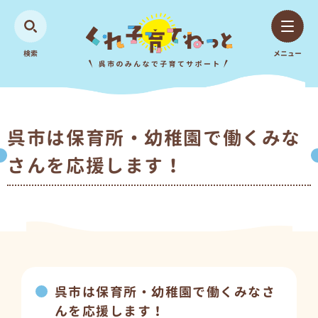
検索
メニュー
呉市は保育所・幼稚園で働くみな
さんを応援します！
呉市は保育所・幼稚園で働くみなさ
んを応援します！