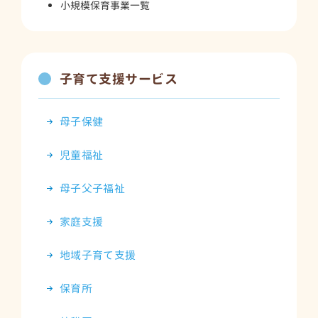
小規模保育事業一覧
子育て支援サービス
母子保健
児童福祉
母子父子福祉
家庭支援
地域子育て支援
保育所