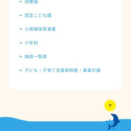
幼稚園
認定こども園
小規模保育事業
小学校
施設一覧表
子ども・子育て支援新制度・事業計画