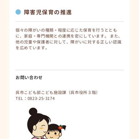
障害児保育の推進
個々の障がいの種類・程度に応じた保育を行うととも
に、家庭・専門機関との連携を密にしています。 また、
他の児童や保護者に対して、障がいに対する正しい認識
を広めています。
お問い合わせ
呉市こども部こども施設課（呉市役所３階）
TEL：0823-25-3174