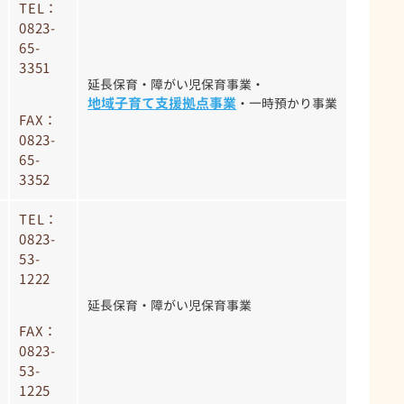
TEL：
0823-
65-
3351
延長保育・障がい児保育事業・
地域子育て支援拠点事業
・一時預かり事業
FAX：
0823-
65-
3352
TEL：
0823-
53-
1222
延長保育・障がい児保育事業
FAX：
0823-
53-
1225