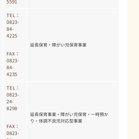
5591
TEL：
0823-
84-
4225
延長保育・障がい児保育事業
FAX：
0823-
84-
4235
TEL：
0823-
24-
8298
延長保育事業・障がい児保育・一時預か
り・体調不良児対応型事業
FAX：
0823-