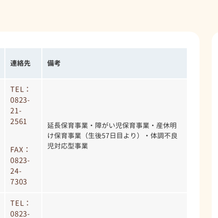
連絡先
備考
TEL：
0823-
21-
2561
延長保育事業・障がい児保育事業・産休明
け保育事業（生後57日目より）・体調不良
児対応型事業
FAX：
0823-
24-
7303
TEL：
0823-