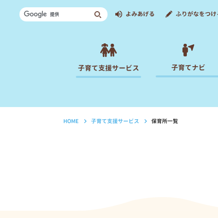
よみあげる
ふりがなをつけ
子育てナビ
子育て支援サービス
HOME
子育て支援サービス
保育所一覧
›
›