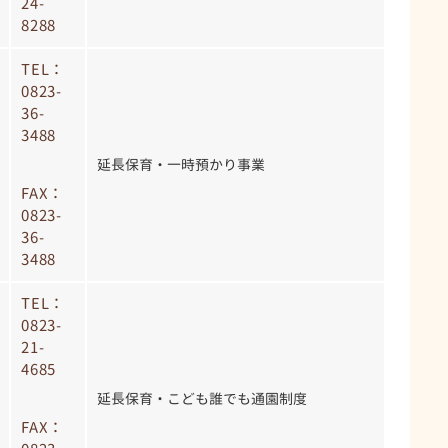
24-
8288
TEL：
0823-
36-
3488
延長保育・一時預かり事業
FAX：
0823-
36-
3488
TEL：
0823-
21-
4685
延長保育・こども誰でも通園制度
FAX：