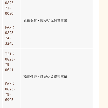
0823-
71-
0030
延長保育・障がい児保育事業
FAX：
0823-
74-
3245
TEL：
0823-
79-
0641
延長保育・障がい児保育事業
FAX：
0823-
79-
6905