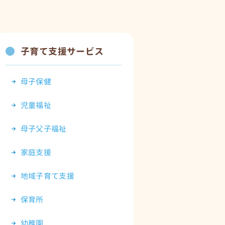
子育て支援サービス
母子保健
児童福祉
母子父子福祉
家庭支援
地域子育て支援
保育所
幼稚園