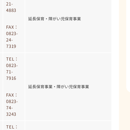
21-
4883
延長保育・障がい児保育事業
FAX：
0823-
24-
7319
TEL：
0823-
71-
7916
延長保育事業・障がい児保育事業
FAX：
0823-
74-
3243
TEL：