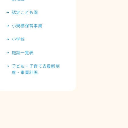
認定こども園
小規模保育事業
小学校
施設一覧表
子ども・子育て支援新制
度・事業計画