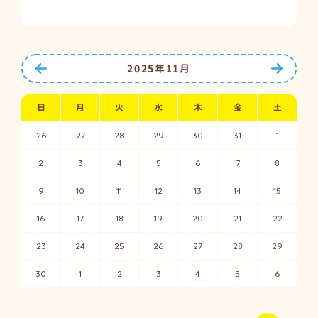
前の月へ
次の月
2025年11月
日
月
火
水
木
金
土
26
27
28
29
30
31
1
2
3
4
5
6
7
8
9
10
11
12
13
14
15
16
17
18
19
20
21
22
23
24
25
26
27
28
29
30
1
2
3
4
5
6