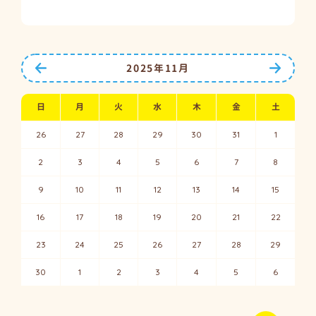
前の月へ
次の月
2025年11月
日
月
火
水
木
金
土
26
27
28
29
30
31
1
2
3
4
5
6
7
8
9
10
11
12
13
14
15
16
17
18
19
20
21
22
23
24
25
26
27
28
29
30
1
2
3
4
5
6