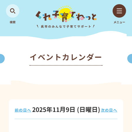
検索
メニュー
イベントカレンダー
2025年11月9日
(日
曜日
)
前の日へ
次の日へ