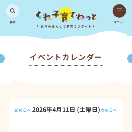
検索
メニュー
イベントカレンダー
2026年4月11日
(土
曜日
)
前の日へ
次の日へ