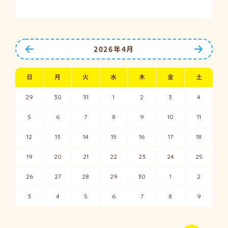
前の月へ
次の月
2026年4月
日
月
火
水
木
金
土
29
30
31
1
2
3
4
5
6
7
8
9
10
11
12
13
14
15
16
17
18
19
20
21
22
23
24
25
26
27
28
29
30
1
2
3
4
5
6
7
8
9