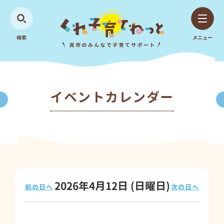
検索
メニュー
イベントカレンダー
2026年4月12日
(日
曜日
)
前の日へ
次の日へ