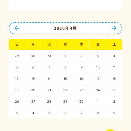
前の月へ
次の月
2026年4月
日
月
火
水
木
金
土
29
30
31
1
2
3
4
5
6
7
8
9
10
11
12
13
14
15
16
17
18
19
20
21
22
23
24
25
26
27
28
29
30
1
2
3
4
5
6
7
8
9