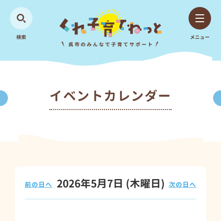
検索
メニュー
イベントカレンダー
2026年5月7日
(木
曜日
)
前の日へ
次の日へ