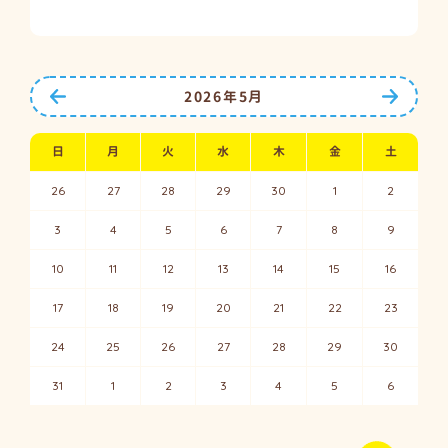
前の月へ
次の月
2026年5月
日
月
火
水
木
金
土
26
27
28
29
30
1
2
3
4
5
6
7
8
9
10
11
12
13
14
15
16
17
18
19
20
21
22
23
24
25
26
27
28
29
30
31
1
2
3
4
5
6