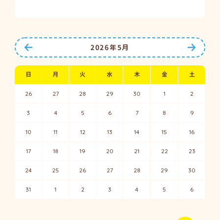
前の月へ
次の月
2026年5月
日
月
火
水
木
金
土
26
27
28
29
30
1
2
3
4
5
6
7
8
9
10
11
12
13
14
15
16
17
18
19
20
21
22
23
24
25
26
27
28
29
30
31
1
2
3
4
5
6