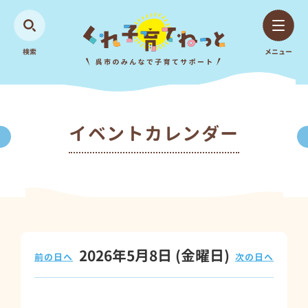
検索
メニュー
イベントカレンダー
2026年5月8日
(金
曜日
)
前の日へ
次の日へ