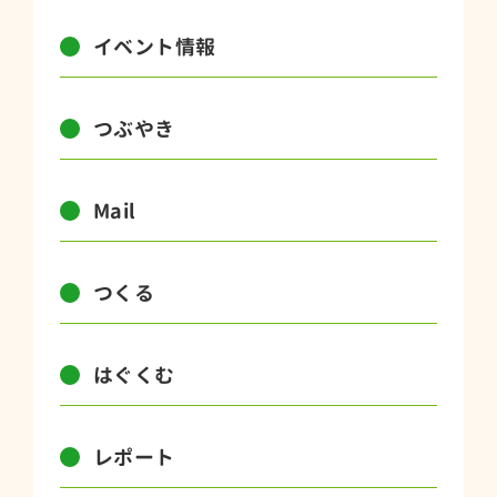
イベント情報
つぶやき
Mail
つくる
はぐくむ
レポート