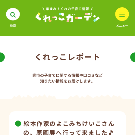
検索
メニュー
くれっこレポート
呉市の子育てに関する情報や口コミなど
知りたい情報をお届けします。
絵本作家のよこみちけいこさん
の、原画展へ行って来ました🎵