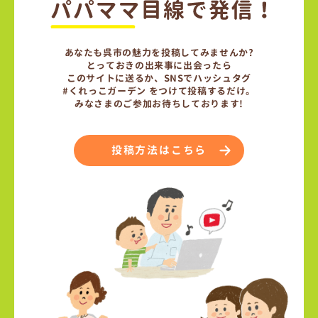
あなたも呉市の魅力を投稿してみませんか?
とっておきの出来事に出会ったら
このサイトに送るか、SNSでハッシュタグ
#くれっこガーデン をつけて投稿するだけ。
みなさまのご参加お待ちしております!
投稿方法はこちら