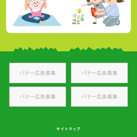
サイトマップ