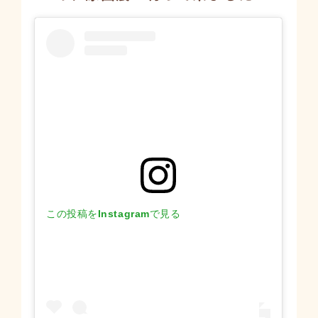
この投稿をInstagramで見る