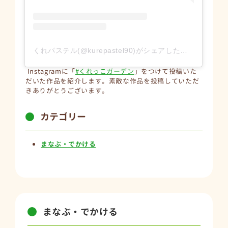
くれパステル(@kurepastel90)がシェアした投稿
Instagramに「
#くれっこガーデン
」をつけて投稿いた
だいた作品を紹介します。素敵な作品を投稿していただ
きありがとうございます。
カテゴリー
まなぶ・でかける
まなぶ・でかける