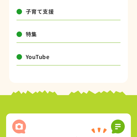
子育て支援
特集
YouTube