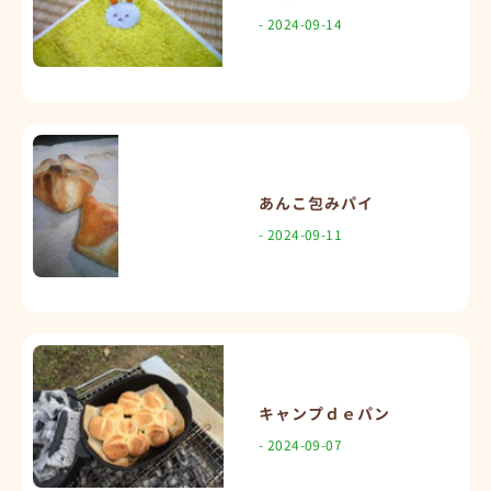
- 2024-09-14
あんこ包みパイ
- 2024-09-11
キャンプｄｅパン
- 2024-09-07