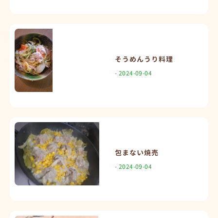
そうめんうり料理
- 2024-09-04
包まない焼売
- 2024-09-04