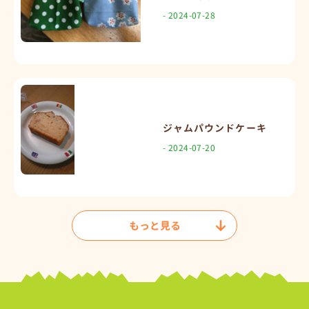
- 2024-07-28
ジャムパウンドケーキ
- 2024-07-20
もっと見る