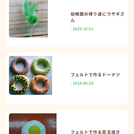
幼稚園の帰り道にウサギさ
ん
- 2024-10-01
フェルトで作るドーナツ
- 2024-09-20
フェルトで作る目玉焼き