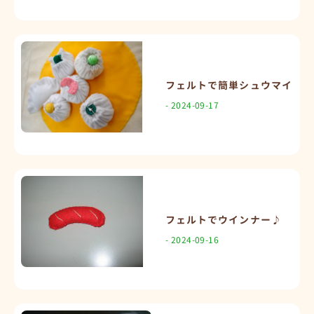
フェルトで簡単シュウマイ
- 2024-09-17
フェルトでウインナー♪
- 2024-09-16