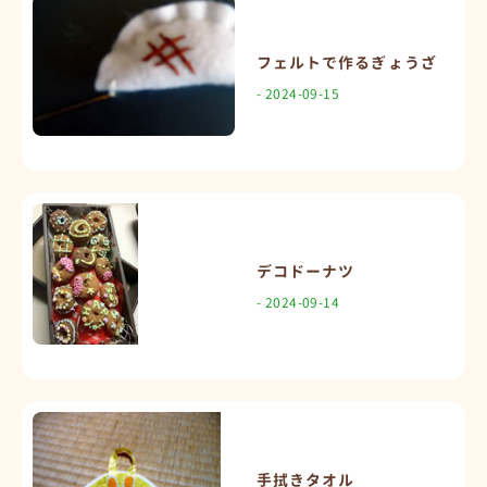
フェルトで作るぎょうざ
- 2024-09-15
デコドーナツ
- 2024-09-14
手拭きタオル