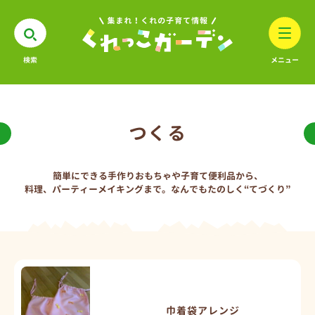
検索
メニュー
つくる
簡単にできる手作りおもちゃや子育て便利品から、
料理、パーティーメイキングまで。なんでもたのしく“てづくり”
巾着袋アレンジ