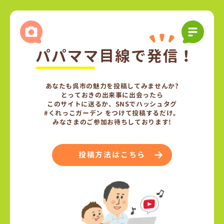
あなたも呉市の魅力を投稿してみませんか?
とっておきの出来事に出会ったら
このサイトに送るか、SNSでハッシュタグ
#くれっこガーデン をつけて投稿するだけ。
みなさまのご参加お待ちしております!
投稿方法はこちら