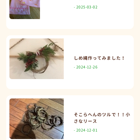
- 2025-03-02
しめ縄作ってみました！
- 2024-12-26
そこらへんのツルで！！小
さなリース
- 2024-12-01