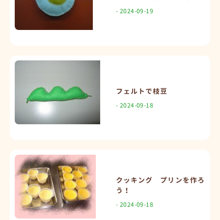
- 2024-09-19
フェルトで枝豆
- 2024-09-18
クッキング プリンを作ろ
う！
- 2024-09-18