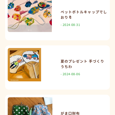
ペットボトルキャップでし
おり🔖
- 2024-08-31
夏のプレゼント 手づくり
うちわ
- 2024-08-06
がま口財布