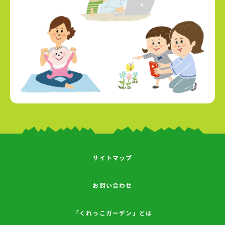
サイトマップ
お問い合わせ
「くれっこガーデン」とは