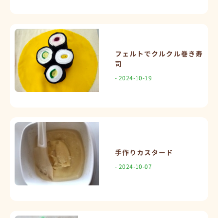
フェルトでクルクル巻き寿
司
- 2024-10-19
手作りカスタード
- 2024-10-07