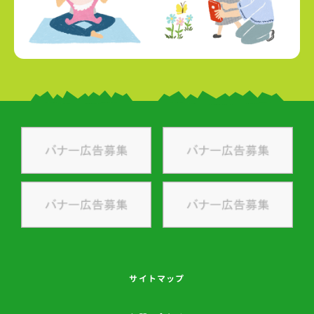
サイトマップ