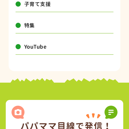
子育て支援
特集
YouTube