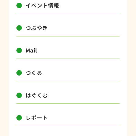
イベント情報
つぶやき
Mail
つくる
はぐくむ
レポート