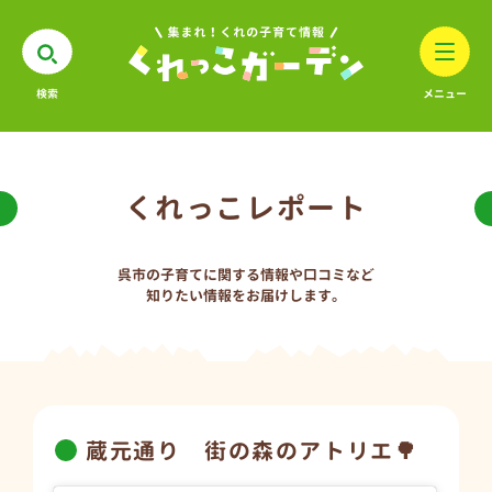
検索
メニュー
くれっこレポート
呉市の子育てに関する情報や口コミなど
知りたい情報をお届けします。
蔵元通り 街の森のアトリエ🌳