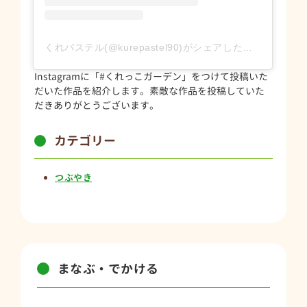
くれパステル(@kurepastel90)がシェアした投稿
Instagramに「#くれっこガーデン」をつけて投稿いた
だいた作品を紹介します。素敵な作品を投稿していた
だきありがとうございます。
カテゴリー
つぶやき
まなぶ・でかける