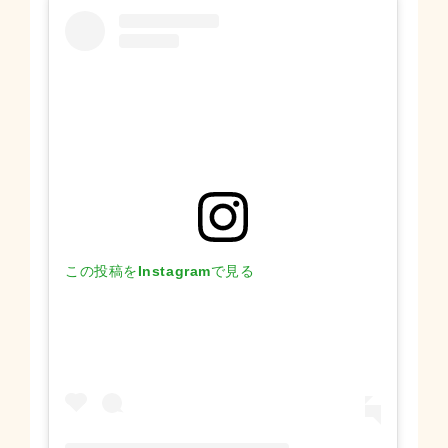
この投稿をInstagramで見る