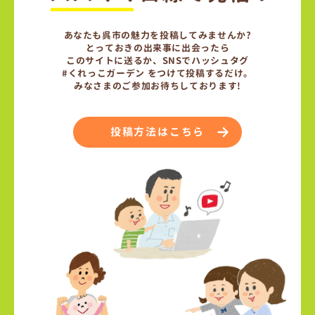
あなたも呉市の魅力を投稿してみませんか?
とっておきの出来事に出会ったら
このサイトに送るか、SNSでハッシュタグ
#くれっこガーデン をつけて投稿するだけ。
みなさまのご参加お待ちしております!
投稿方法はこちら