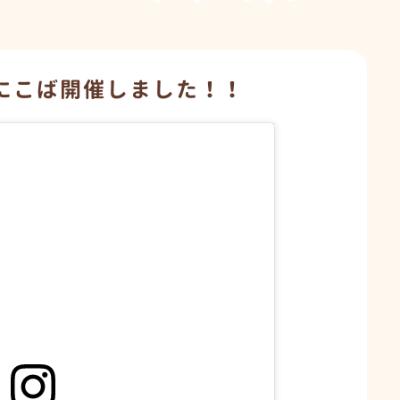
）にこば開催しました！！