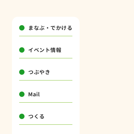
まなぶ・でかける
イベント情報
つぶやき
Mail
つくる