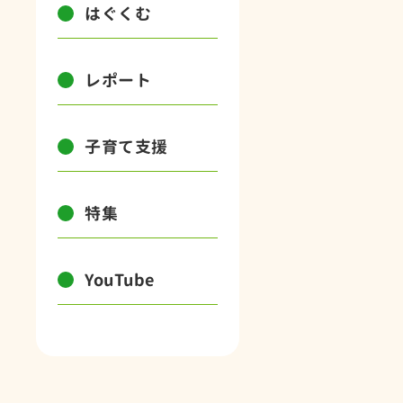
はぐくむ
レポート
子育て支援
特集
YouTube