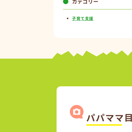
カテゴリー
子育て支援