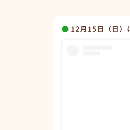
12月15日（日