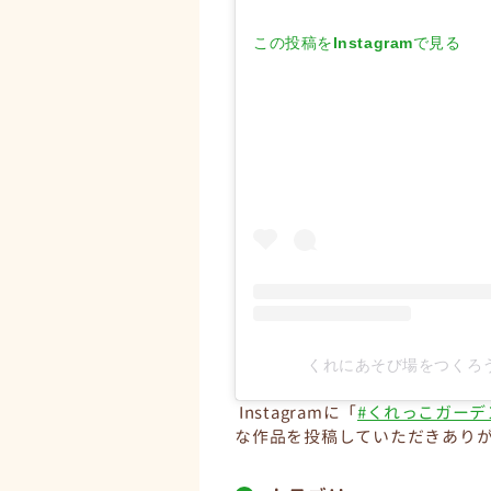
この投稿をInstagramで見る
くれにあそび場をつくろう会
Instagramに「
#くれっこガーデ
な作品を投稿していただきあり