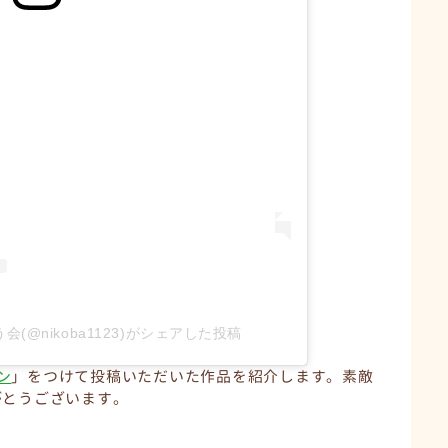
(@nikoba1123)がシェアした投稿
ン
」をつけて投稿いただいた作品を紹介します。素敵
がとうございます。