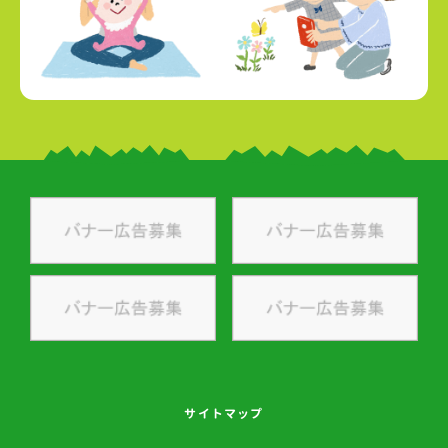
サイトマップ