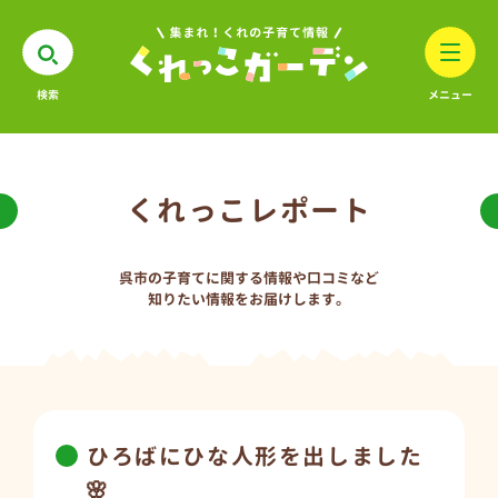
検索
メニュー
くれっこレポート
呉市の子育てに関する情報や口コミなど
知りたい情報をお届けします。
ひろばにひな人形を出しました
🌸