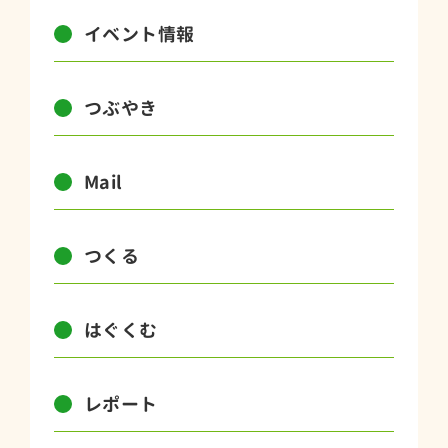
イベント情報
つぶやき
Mail
つくる
はぐくむ
レポート