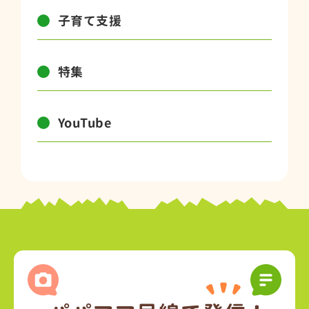
子育て支援
特集
YouTube