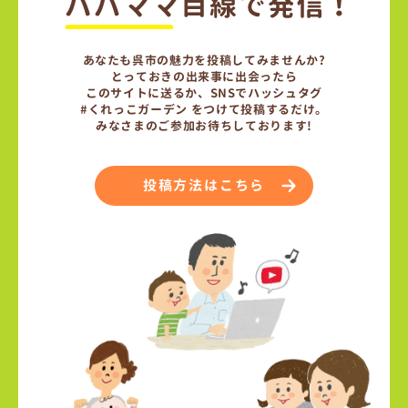
あなたも呉市の魅力を投稿してみませんか?
とっておきの出来事に出会ったら
このサイトに送るか、SNSでハッシュタグ
#くれっこガーデン をつけて投稿するだけ。
みなさまのご参加お待ちしております!
投稿方法はこちら