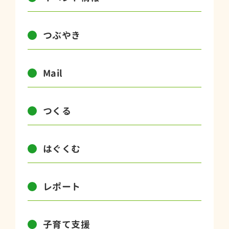
つぶやき
Mail
つくる
はぐくむ
レポート
子育て支援