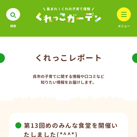
検索
メニュー
くれっこレポート
呉市の子育てに関する情報や口コミなど
知りたい情報をお届けします。
第13回めのみんな食堂を開催い
たしました(*^^*)