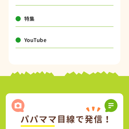
特集
YouTube