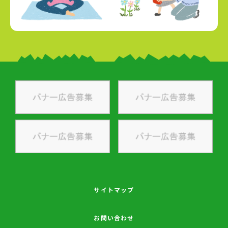
サイトマップ
お問い合わせ