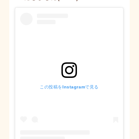
この投稿をInstagramで見る