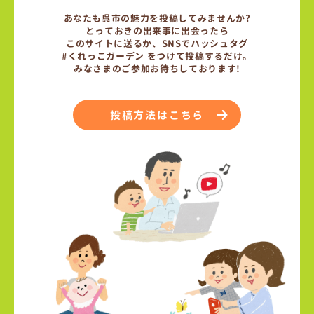
あなたも呉市の魅力を投稿してみませんか?
とっておきの出来事に出会ったら
このサイトに送るか、SNSでハッシュタグ
#くれっこガーデン をつけて投稿するだけ。
みなさまのご参加お待ちしております!
投稿方法はこちら