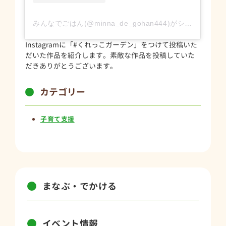
みんなでごはん(@minna_de_gohan444)がシェアした投稿
Instagramに「#くれっこガーデン」をつけて投稿いた
だいた作品を紹介します。素敵な作品を投稿していた
だきありがとうございます。
カテゴリー
子育て支援
まなぶ・でかける
イベント情報