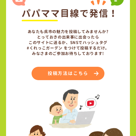
あなたも呉市の魅力を投稿してみませんか?
とっておきの出来事に出会ったら
このサイトに送るか、SNSでハッシュタグ
#くれっこガーデン をつけて投稿するだけ。
みなさまのご参加お待ちしております!
投稿方法はこちら