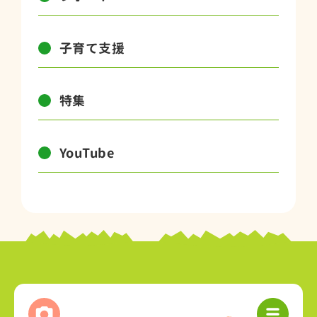
子育て支援
特集
YouTube