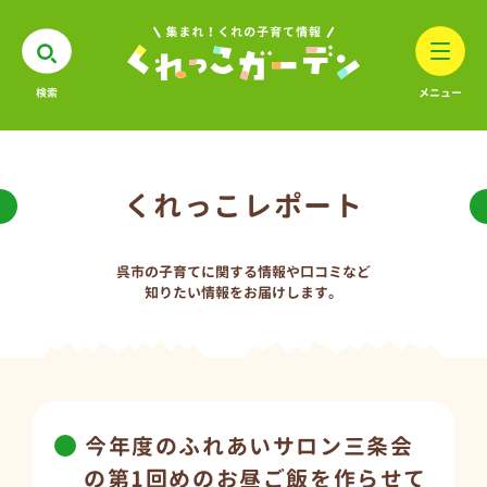
検索
メニュー
くれっこレポート
呉市の子育てに関する情報や口コミなど
知りたい情報をお届けします。
今年度のふれあいサロン三条会
の第1回めのお昼ご飯を作らせて