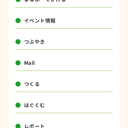
イベント情報
つぶやき
Mail
つくる
はぐくむ
レポート