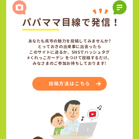
あなたも呉市の魅力を投稿してみませんか?
とっておきの出来事に出会ったら
このサイトに送るか、SNSでハッシュタグ
#くれっこガーデン をつけて投稿するだけ。
みなさまのご参加お待ちしております!
投稿方法はこちら