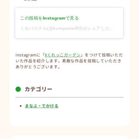
この投稿をInstagramで見る
くれパステル(@kurepastel90)がシェアした投稿
Instagramに「
#くれっこガーデン
」をつけて投稿いただ
いた作品を紹介します。素敵な作品を投稿していただき
ありがとうございます。
カテゴリー
まなぶ・でかける