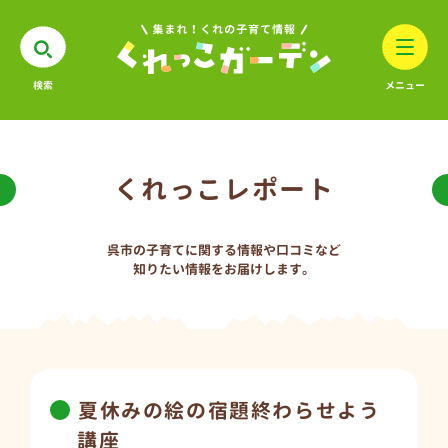
検索
メニュー
くれっこレポート
呉市の子育てに関する情報や口コミなど
知りたい情報をお届けします。
夏休みの絵の宿題終わらせよう
講座