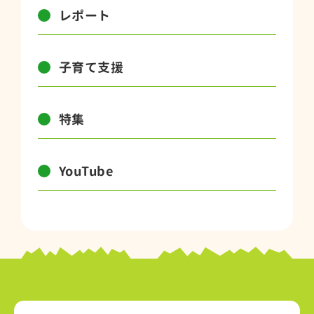
レポート
子育て支援
特集
YouTube