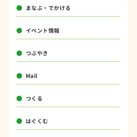
まなぶ・でかける
イベント情報
つぶやき
Mail
つくる
はぐくむ