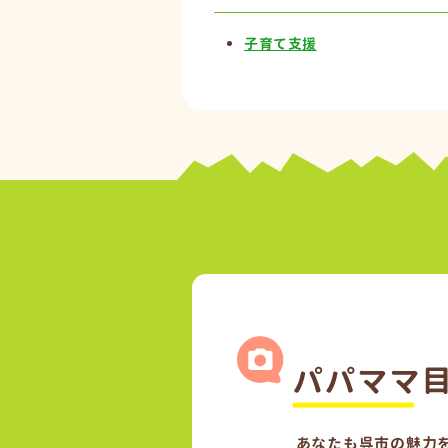
子育て支援
あなたも呉市の魅力