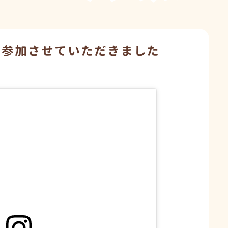
に参加させていただきました