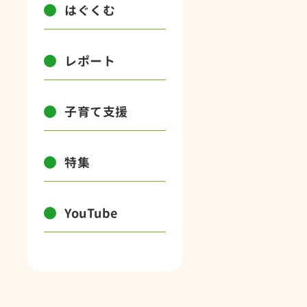
はぐくむ
レポート
子育て支援
特集
YouTube