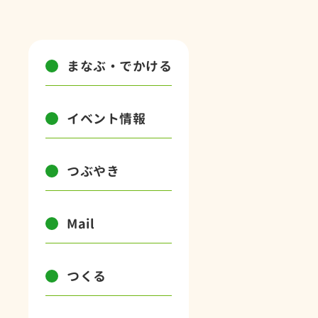
まなぶ・でかける
イベント情報
つぶやき
Mail
つくる