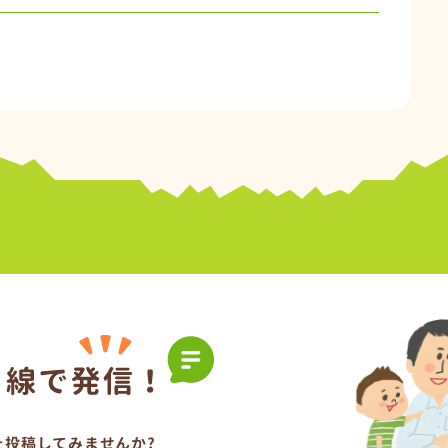
を投稿してみませんか?