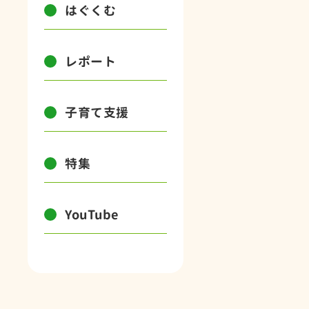
はぐくむ
レポート
子育て支援
特集
YouTube