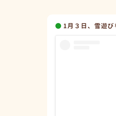
1月３日、雪遊び