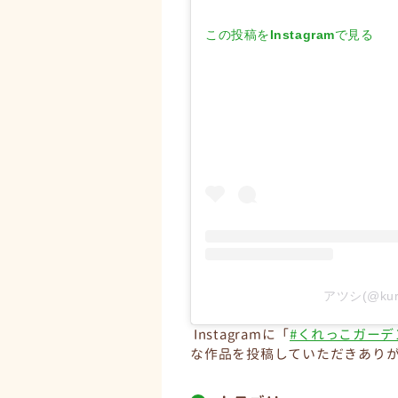
この投稿をInstagramで見る
アツシ(@ku
Instagramに「
#くれっこガーデ
な作品を投稿していただきありが