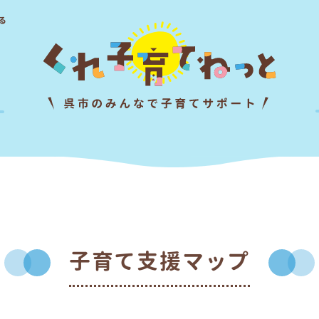
る
子育て支援マップ