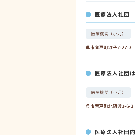
医療法人社団
医療機関（小児）
呉市音戸町渡子2-27-3
医療法人社団
医療機関（小児）
呉市音戸町北隠渡1-6-3
医療法人社団