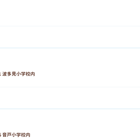
1 波多見小学校内
6 音戸小学校内