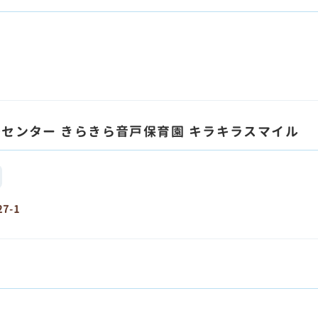
センター きらきら音戸保育園 キラキラスマイル
7-1