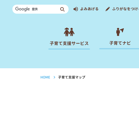
よみあげる
ふりがなをつけ
子育てナビ
子育て支援サービス
HOME
子育て支援マップ
›