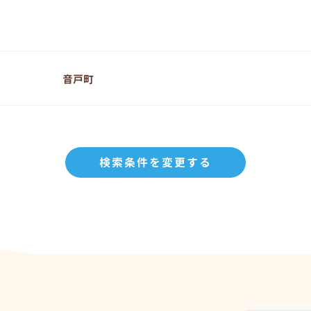
音戸町
検索条件を変更する