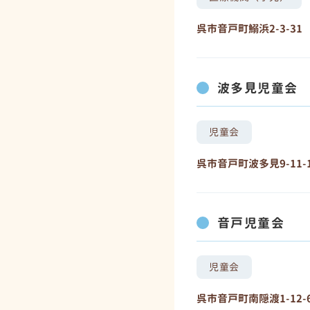
呉市音戸町鰯浜2-3-31
波多見児童会
児童会
呉市音戸町波多見9-11-
音戸児童会
児童会
呉市音戸町南隠渡1-12-