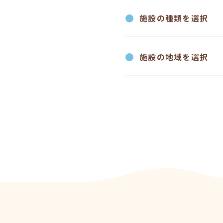
施設の種類を選択
施設の地域を選択