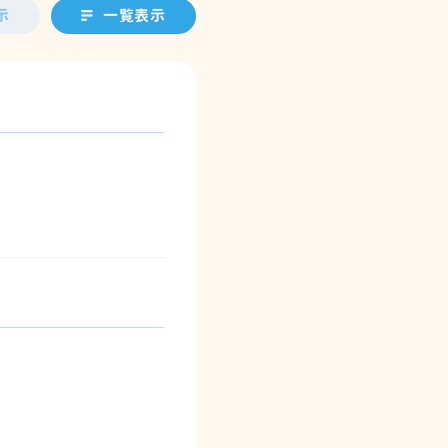
示
一覧表示