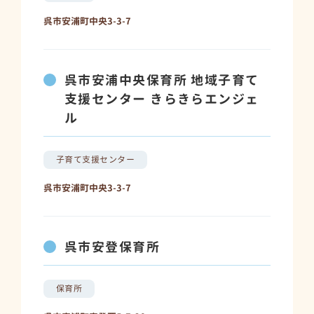
呉市安浦町中央3-3-7
呉市安浦中央保育所 地域子育て
支援センター きらきらエンジェ
ル
子育て支援センター
呉市安浦町中央3-3-7
呉市安登保育所
保育所