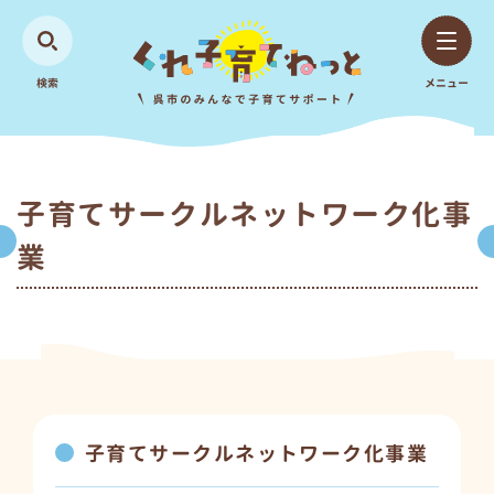
検索
メニュー
子育てサークルネットワーク化事
業
子育てサークルネットワーク化事業