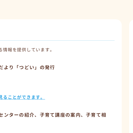
る情報を提供しています。
だより「つどい」の発行
見ることができます。
センターの紹介、子育て講座の案内、子育て相