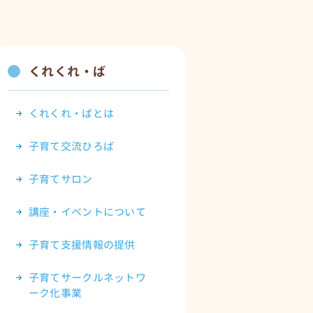
くれくれ・ば
くれくれ・ばとは
子育て交流ひろば
子育てサロン
講座・イベントについて
子育て支援情報の提供
子育てサークルネットワ
ーク化事業