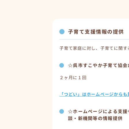
子育て支援情報の提供
子育て家庭に対し、子育てに関す
☆呉市すこやか子育て協会
２ヶ月に１回
「つどい」はホームページからも
☆ホームページによる支援
談・新機関等の情報提供