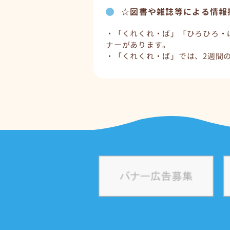
☆図書や雑誌等による情報
・「くれくれ・ば」「ひろひろ・
ナーがあります。
・「くれくれ・ば」では、2週間