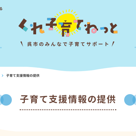
る
子育て支援情報の提供
›
子育て支援情報の提供