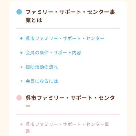
ファミリー・サポート・センター事
業とは
呉市ファミリー・サポート・センター
会員の条件・サポート内容
援助活動の流れ
会員になるには
呉市ファミリー・サポート・センタ
ー
呉市ファミリー・サポート・センター事
業