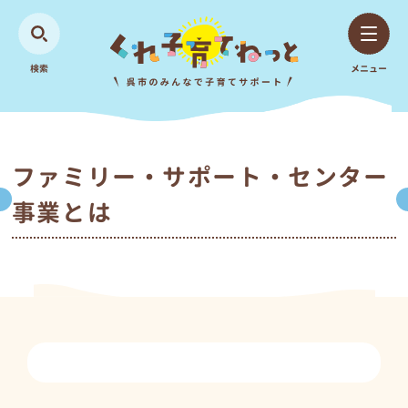
検索
メニュー
ファミリー・サポート・センター
事業とは