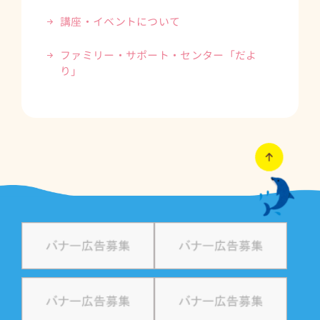
講座・イベントについて
ファミリー・サポート・センター「だよ
り」